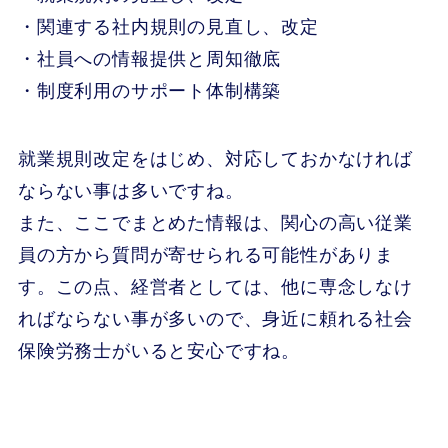
・関連する社内規則の見直し、改定
・社員への情報提供と周知徹底
・制度利用のサポート体制構築
就業規則改定をはじめ、対応しておかなければ
ならない事は多いですね。
また、ここでまとめた情報は、関心の高い従業
員の方から質問が寄せられる可能性がありま
す。この点、経営者としては、他に専念しなけ
ればならない事が多いので、身近に頼れる社会
保険労務士がいると安心ですね。