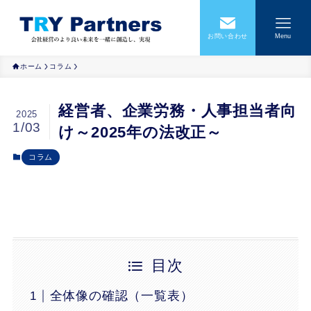
お問い合わせ
Menu
ホーム
コラム
経営者、企業労務・人事担当者向
2025
1/03
け～2025年の法改正～
コラム
目次
全体像の確認（一覧表）