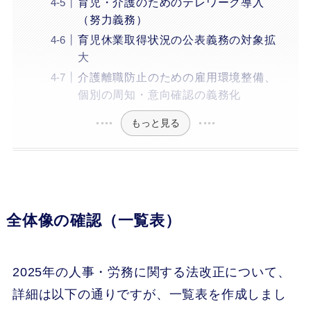
育児・介護のためのテレワーク導入
（努力義務）
育児休業取得状況の公表義務の対象拡
大
介護離職防止のための雇用環境整備、
個別の周知・意向確認の義務化
もっと見る
全体像の確認（一覧表）
2025年の人事・労務に関する法改正について、
詳細は以下の通りですが、一覧表を作成しまし