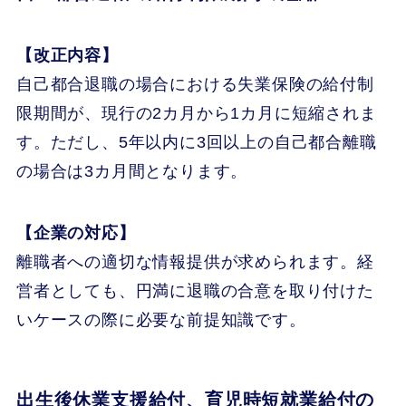
【改正内容】
自己都合退職の場合における失業保険の給付制
限期間が、現行の2カ月から1カ月に短縮されま
す。ただし、5年以内に3回以上の自己都合離職
の場合は3カ月間となります。
【企業の対応】
離職者への適切な情報提供が求められます。経
営者としても、円満に退職の合意を取り付けた
いケースの際に必要な前提知識です。
出生後休業支援給付、育児時短就業給付の