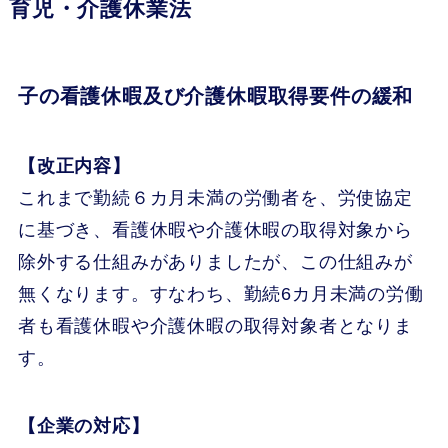
育児・介護休業法
子の看護休暇及び介護休暇取得要件の緩和
【改正内容】
これまで勤続６カ月未満の労働者を、労使協定
に基づき、看護休暇や介護休暇の取得対象から
除外する仕組みがありましたが、この仕組みが
無くなります。すなわち、勤続6カ月未満の労働
者も看護休暇や介護休暇の取得対象者となりま
す。
【企業の対応】