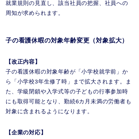
就業規則の見直し、該当社員の把握、社員への
周知が求められます。
子の看護休暇の対象年齢変更（対象拡大）
【改正内容】
子の看護休暇の対象年齢が「小学校就学前」か
ら「小学校3年生修了時」まで拡大されます。ま
た、学級閉鎖や入学式等の子どもの行事参加時
にも取得可能となり、勤続6カ月未満の労働者も
対象に含まれるようになります。
【企業の対応】