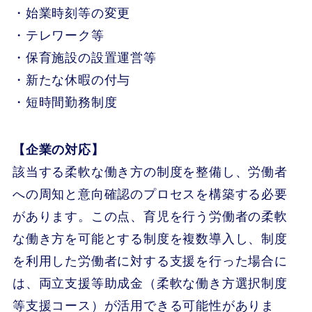
・始業時刻等の変更
・テレワーク等
・保育施設の設置運営等
・新たな休暇の付与
・短時間勤務制度
【企業の対応】
該当する柔軟な働き方の制度を整備し、労働者
への周知と意向確認のプロセスを構築する必要
があります。この点、育児を行う労働者の柔軟
な働き方を可能とする制度を複数導入し、制度
を利用した労働者に対する支援を行った場合に
は、両立支援等助成金（柔軟な働き方選択制度
等支援コース）が活用できる可能性がありま