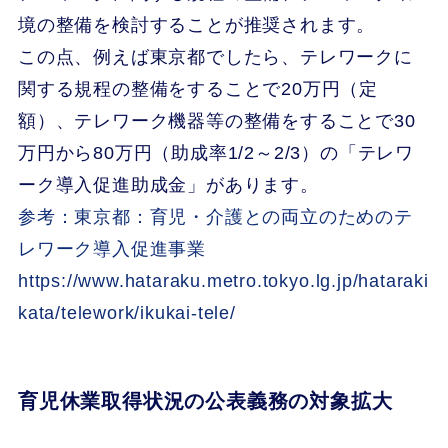
境の整備を検討することが推奨されます。
この点、例えば東京都でしたら、テレワークに
関する規程の整備をすることで20万円（定
額）、テレワーク機器等の整備をすることで30
万円から80万円（助成率1/2～2/3）の「テレワ
ーク導入促進助成金」があります。
参考：東京都：育児・介護との両立のためのテ
レワーク導入促進事業
https://www.hataraku.metro.tokyo.lg.jp/hataraki
kata/telework/ikukai-tele/
育児休業取得状況の公表義務の対象拡大