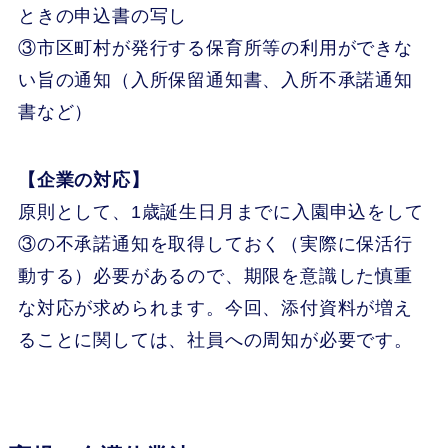
ときの申込書の写し
③市区町村が発行する保育所等の利用ができな
い旨の通知（入所保留通知書、入所不承諾通知
書など）
【企業の対応】
原則として、1歳誕生日月までに入園申込をして
③の不承諾通知を取得しておく（実際に保活行
動する）必要があるので、期限を意識した慎重
な対応が求められます。今回、添付資料が増え
ることに関しては、社員への周知が必要です。