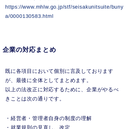
https://www.mhlw.go.jp/stf/seisakunitsuite/buny
a/0000130583.html
企業の対応まとめ
既に各項目において個別に言及しております
が、最後に全体としてまとめます。
以上の法改正に対応するために、企業がやるべ
きことは次の通りです。
・経営者・管理者自身の制度の理解
・就業規則の見直し、改定