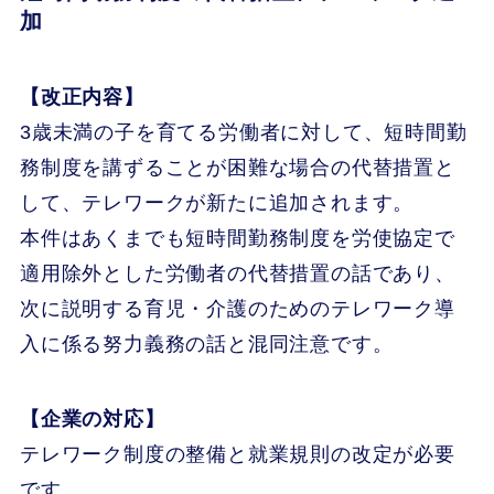
加
【改正内容】
3歳未満の子を育てる労働者に対して、短時間勤
務制度を講ずることが困難な場合の代替措置と
して、テレワークが新たに追加されます。
本件はあくまでも短時間勤務制度を労使協定で
適用除外とした労働者の代替措置の話であり、
次に説明する育児・介護のためのテレワーク導
入に係る努力義務の話と混同注意です。
【企業の対応】
テレワーク制度の整備と就業規則の改定が必要
です。