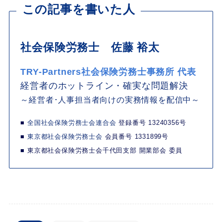
この記事を書いた人
社会保険労務士 佐藤 裕太
TRY-Partners社会保険労務士事務所 代表
経営者のホットライン・確実な問題解決
～経営者･人事担当者向けの実務情報を配信中～
■
全国社会保険労務士会連合会
登録番号 13240356号
■
東京都社会保険労務士会
会員番号 1331899号
■ 東京都社会保険労務士会千代田支部 開業部会 委員