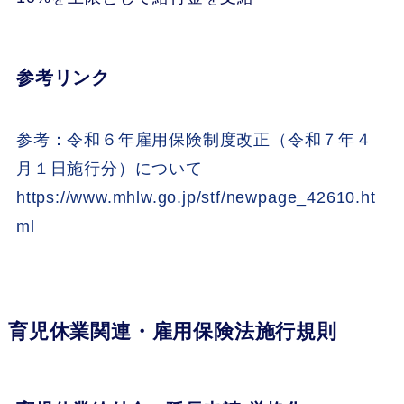
参考リンク
参考：令和６年雇用保険制度改正（令和７年４
月１日施行分）について
https://www.mhlw.go.jp/stf/newpage_42610.ht
ml
育児休業関連・雇用保険法施行規則