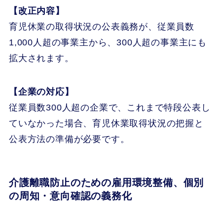
【改正内容】
育児休業の取得状況の公表義務が、従業員数
1,000人超の事業主から、300人超の事業主にも
拡大されます。
【企業の対応】
従業員数300人超の企業で、これまで特段公表し
ていなかった場合、育児休業取得状況の把握と
公表方法の準備が必要です。
介護離職防止のための雇用環境整備、個別
の周知・意向確認の義務化