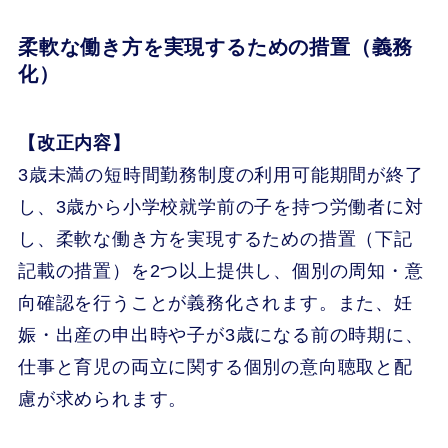
柔軟な働き方を実現するための措置（義務
化）
【改正内容】
3歳未満の短時間勤務制度の利用可能期間が終了
し、3歳から小学校就学前の子を持つ労働者に対
し、柔軟な働き方を実現するための措置（下記
記載の措置）を2つ以上提供し、個別の周知・意
向確認を行うことが義務化されます。また、妊
娠・出産の申出時や子が3歳になる前の時期に、
仕事と育児の両立に関する個別の意向聴取と配
慮が求められます。