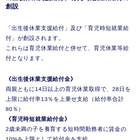
創設
「出生後休業支援給付」及び「育児時短就業給
付」が創設されます。
これらは育児休業給付と併せて、育児休業等給
付となります。
《出生後休業支援給付金》
両親ともに14日以上の育児休業取得で、28日を
上限に給付率13％を上乗せ支給（給付率合計
80％）
《育児時短就業給付金》
2歳未満の子を養育する短時間勤務者に賃金の
10%を上限として給付金を支給