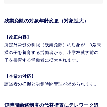
残業免除の対象年齢変更（対象拡大）
【改正内容】
所定外労働の制限（残業免除）の対象が、3歳未
満の子を養育する労働者から、小学校就学前の
子を養育する労働者に拡大されます。
【企業の対応】
該当者の把握と労働時間管理が求められます。
短時間勤務制度の代替措置にテレワーク追