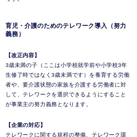
育児・介護のためのテレワーク導入（努力
義務）
【改正内容】
3歳未満の子（ここは小学校就学前や小学校3年
生修了時ではなく3歳未満です）を養育する労働
者や、要介護状態の家族を介護する労働者に対
して、テレワークを選択できるようにすること
が事業主の努力義務となります。
【企業の対応】
テレワークに関する規程の整備、テレワーク環