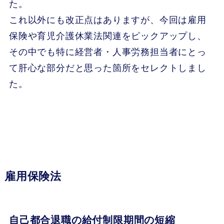
た。
これ以外にも改正点はありますが、今回は雇用
保険や育児介護休業法関連をピックアップし、
その中でも特に経営者・人事労務担当者にとっ
て肝心な部分だと思った箇所をセレクトしまし
た。
雇用保険法
自己都合退職の給付制限期間の短縮