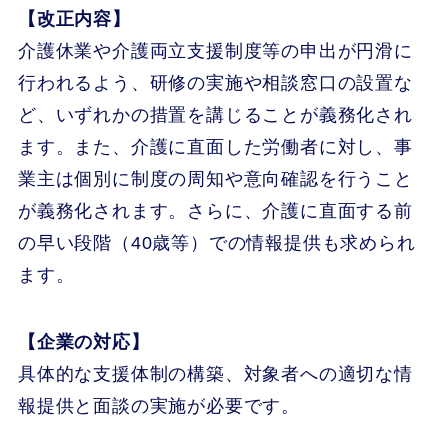
【改正内容】
介護休業や介護両立支援制度等の申出が円滑に
行われるよう、研修の実施や相談窓口の設置な
ど、いずれかの措置を講じることが義務化され
ます。また、介護に直面した労働者に対し、事
業主は個別に制度の周知や意向確認を行うこと
が義務化されます。さらに、介護に直面する前
の早い段階（40歳等）での情報提供も求められ
ます。
【企業の対応】
具体的な支援体制の構築、対象者への適切な情
報提供と面談の実施が必要です。