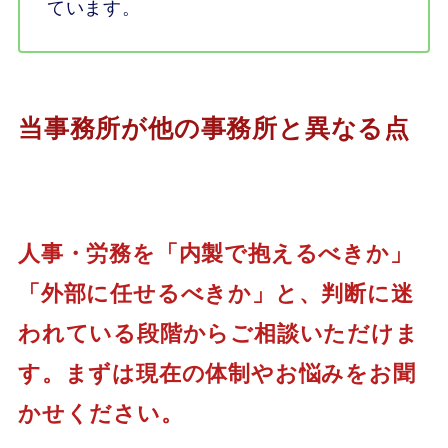
ています。
当事務所が他の事務所と異なる点
人事・労務を「内製で抱えるべきか」
「外部に任せるべきか」と、判断に迷
われている段階からご相談いただけま
す。まずは現在の体制やお悩みをお聞
かせください。