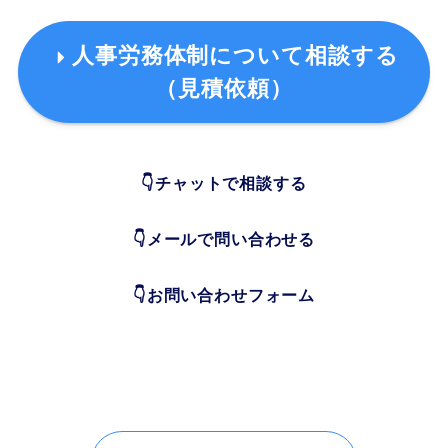
人事労務体制について相談する
（見積依頼）
👇チャットで相談する
👇メールで問い合わせる
👇お問い合わせフォーム