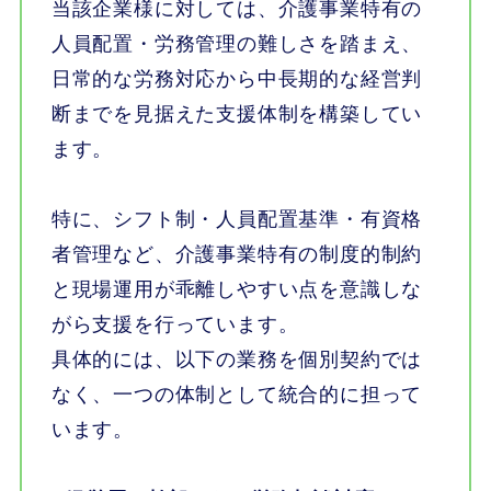
当該企業様に対しては、介護事業特有の
人員配置・労務管理の難しさを踏まえ、
日常的な労務対応から中長期的な経営判
断までを見据えた支援体制を構築してい
ます。
特に、シフト制・人員配置基準・有資格
者管理など、介護事業特有の制度的制約
と現場運用が乖離しやすい点を意識しな
がら支援を行っています。
具体的には、以下の業務を個別契約では
なく、一つの体制として統合的に担って
います。