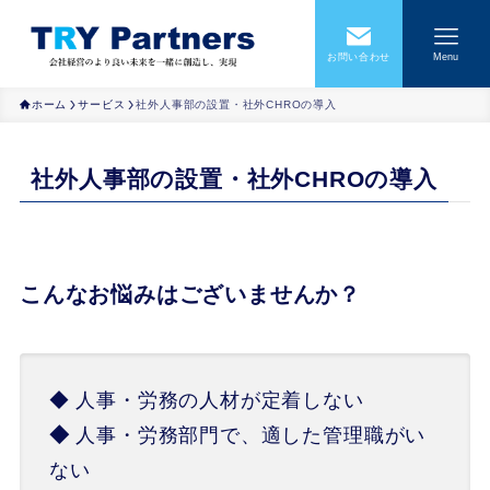
お問い合わせ
Menu
ホーム
サービス
社外人事部の設置・社外CHROの導入
社外人事部の設置・社外CHROの導入
こんなお悩みはございませんか？
◆ 人事・労務の人材が定着しない
◆
人事・労務部門で、適した管理職がい
ない