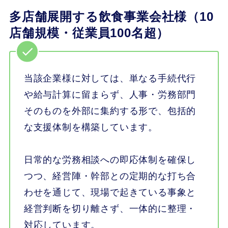
多店舗展開する飲食事業会社様（10
店舗規模・従業員100名超）
当該企業様に対しては、単なる手続代行
や給与計算に留まらず、人事・労務部門
そのものを外部に集約する形で、包括的
な支援体制を構築しています。
日常的な労務相談への即応体制を確保し
つつ、経営陣・幹部との定期的な打ち合
わせを通じて、現場で起きている事象と
経営判断を切り離さず、一体的に整理・
対応しています。