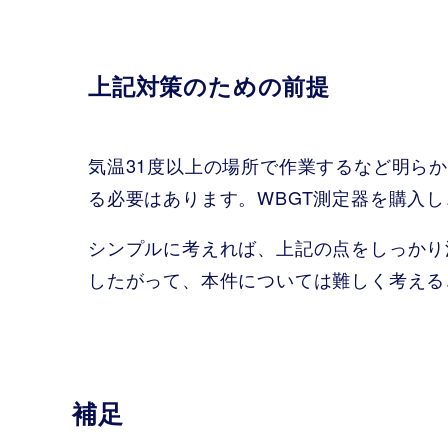
上記対策のための前提
気温31度以上の場所で作業するなど明ら
る必要はあります。WBGT測定器を購入
シンプルに考えれば、上記の点をしっかり
したがって、本件については難しく考える
補足