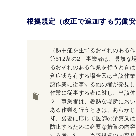
根拠規定（改正で追加する労働安
（熱中症を生ずるおそれのある作
第612条の2 事業者は、暑熱
るおそれのある作業を行うときは
覚症状を有する場合又は当該作業
該作業に従事する他の者が発見し
作業に従事する者に対し、当該体
２ 事業者は、暑熱な場所におい
ある作業を行うときは、あらかじ
却、必要に応じて医師の診察又は
防止するために必要な措置の内容
する者に対し、当該措置の内容及