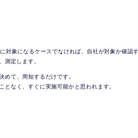
かに対象になるケースでなければ、自社が対象か確認
し、測定します。
決めて、周知するだけです。
ことなく、すぐに実施可能かと思われます。