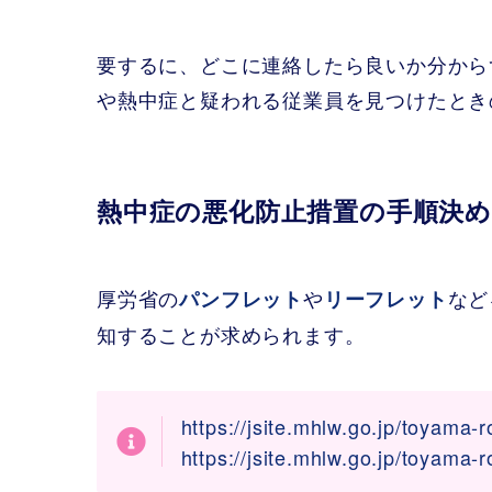
要するに、どこに連絡したら良いか分から
や熱中症と疑われる従業員を見つけたとき
熱中症の悪化防止措置の手順決め
厚労省の
や
など
パンフレット
リーフレット
知することが求められます。
https://jsite.mhlw.go.jp/toyama
https://jsite.mhlw.go.jp/toyama