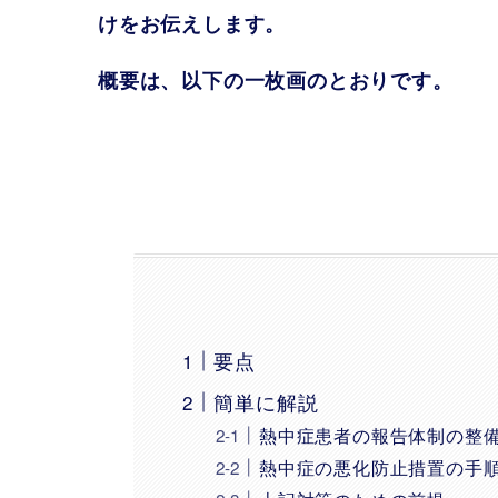
けをお伝えします。
概要は、以下の一枚画のとおりです。
要点
簡単に解説
熱中症患者の報告体制の整
熱中症の悪化防止措置の手