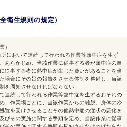
全衛生規則の規定）
業）
な場所において連続して行われる作業等熱中症を生ず
、あらかじめ、当該作業に従事する者が熱中症の自
に従事する者に熱中症が生じた疑いがあることを当
た場合にその旨の報告をさせる体制を整備し、当該
制を周知させなければならない。
て連続して行われる作業等熱中症を生ずるおそれの
め、作業場ごとに、当該作業からの離脱、身体の冷
処置を受けさせることその他熱中症の症状の悪化を
及びその実施に関する手順を定め、当該作業に従事
びその実施に関する手順を周知させなければならな