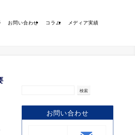
要
お問い合わせ
コラム
メディア実績
要
検索
お問い合わせ
だ