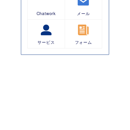
Chatwork
メール
サービス
フォーム